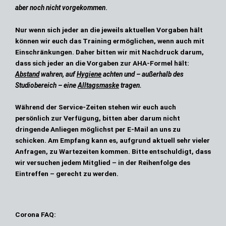
aber noch nicht vorgekommen
.
Nur wenn sich jeder an die jeweils aktuellen Vorgaben hält
können wir euch das Training ermöglichen, wenn auch mit
Einschränkungen. Daher bitten wir mit Nachdruck darum,
dass sich jeder an die Vorgaben zur AHA-Formel hält:
Abstand
wahren, auf
Hygiene
achten und – außerhalb des
Studiobereich – eine
Alltagsmaske
tragen.
Während der Service-Zeiten stehen wir euch auch
persönlich zur Verfügung, bitten aber darum nicht
dringende Anliegen möglichst per
E-Mail
an uns zu
schicken. Am Empfang kann es, aufgrund aktuell sehr vieler
Anfragen, zu Wartezeiten kommen. Bitte entschuldigt, dass
wir versuchen jedem Mitglied – in der Reihenfolge des
Eintreffen – gerecht zu werden.
Corona FAQ: