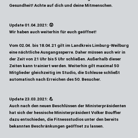
Gesundheit! Achte auf dich und deine Mitmenschen.
Update 01.04.2021:
😟
Wir haben auch weiterhin für euch geöffnet!
Vom 02.04. bis 18.04.21 gilt im Landkreis Limburg-Weilburg
eine nächtliche Ausgangssperre. Daher müssen auch wir in
der Zeit
von 21 Uhr bis 5 Uhr schließen
. Außerhalb dieser
Zeiten kann trainiert werden. Weiterhin gilt
maximal 50
Mitglieder
gleichzeitig im Studio, die Schleuse schließt
automatisch nach Erreichen des 50. Besucher.
Update 23.03.2021:
💪
Auch nach den neuen Beschlüssen der Ministerpräsidenten
hat sich der hessische Ministerpräsident Volker Bouffier
dazu entschieden, die Fitnessstudios unter den bereits
bekannten Beschränkungen geöffnet zu lassen.