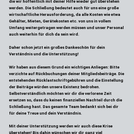
die wir hoffentlich mit deiner Hilfe wieder gut überstehen
werden. Die Schließung bedeutet auch für uns eine große
wirtschaftliche Herausforderung, da alle Kosten wie etwa
Gehälter, Mieten, Gerätekosten etc. von uns in vollem
Umfang weitergetragen werden müssen und unser Personal
auch weiterhin für dich da sein wird.
Daher schon jetzt ein großes Dankeschön für dein
Verständnis und die Unterstützung!
Wir haben aus diesem Grund ein wichtiges Anliegen:
Bitte
verzichte auf Rückbuchungen deiner Mitgliedsbeiträge. Die
entstehenden Rücklastschriftgebühren und die Einstellung
der Beiträge würden unsere Existenz bedrohen.
Selbstverständlich möchten wir dir die verlorene Zeit
ersetzen so, dass du keinen finanziellen Nachteil durch die
Schließung hast. Das gesamte Team bedankt sich bei dir
für deine Treue und dein Verständnis.
Mit deiner Unterstützung werden wir auch diese Krise
überstehen! Bis dahin wünschen wir dir ganz viel