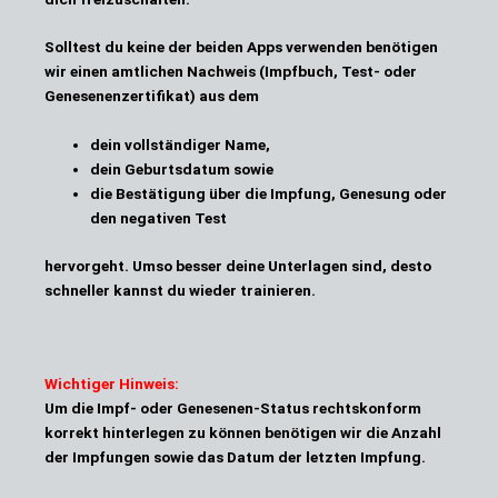
Solltest du keine der beiden Apps verwenden benötigen
wir einen amtlichen Nachweis (Impfbuch, Test- oder
Genesenenzertifikat) aus dem
dein vollständiger Name,
dein Geburtsdatum sowie
die Bestätigung über die Impfung, Genesung oder
den negativen Test
hervorgeht. Umso besser deine Unterlagen sind, desto
schneller kannst du wieder trainieren.
Wichtiger Hinweis:
Um die Impf- oder Genesenen-Status rechtskonform
korrekt hinterlegen zu können benötigen wir
die Anzahl
der Impfungen
sowie das
Datum der letzten Impfung
.