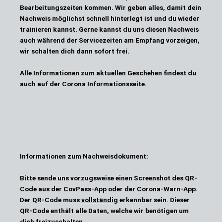
Bearbeitungszeiten kommen. Wir geben alles, damit dein
Nachweis möglichst schnell hinterlegt ist und du wieder
trainieren kannst. Gerne kannst du uns diesen Nachweis
auch während der Servicezeiten am Empfang vorzeigen,
wir schalten dich dann sofort frei.
Alle Informationen zum aktuellen Geschehen findest du
auch auf der
Corona Informationsseite
.
Informationen zum Nachweisdokument:
Bitte sende uns vorzugsweise einen Screenshot des QR-
Code aus der CovPass-App oder der Corona-Warn-App.
Der QR-Code muss
vollständig
erkennbar sein. Dieser
QR-Code enthält alle Daten, welche wir benötigen um
dich freizuschalten.