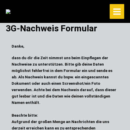
Zum
Inhalt
springen
3G-Nachweis Formular
Danke,
dass du dir die Zeit nimmst uns beim Einpflegen der
Nachweise zu unterstützen. Bitte gib deine Daten
möglichst fehlerfrei in dem Formular ein und sende es
ab. Als Nachweis kannst du bspw. ein eingescanntes
Dokument oder auch einen Screenshot/ein Foto
verwenden. Achte bei dem Nachweis darauf, dass dieser
gut lesbar ist und die Daten wie deinen vollständigen
Namen enthält.
Beachte bitte:
Aufgrund der großen Menge an Nachrichten die uns
derzeit erreichen kann es zu entsprechenden