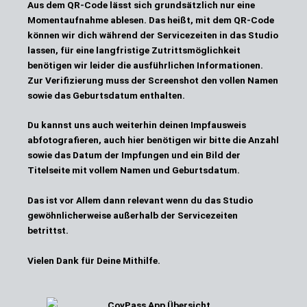
Aus dem QR-Code lässt sich grundsätzlich nur eine
Momentaufnahme ablesen. Das heißt, mit dem QR-Code
können wir dich während der Servicezeiten in das Studio
lassen, für eine langfristige Zutrittsmöglichkeit
benötigen wir leider die ausführlichen Informationen.
Zur Verifizierung muss der Screenshot den vollen Namen
sowie das Geburtsdatum enthalten.
Du kannst uns auch weiterhin deinen Impfausweis
abfotografieren, auch hier benötigen wir bitte die Anzahl
sowie das Datum der Impfungen und ein Bild der
Titelseite mit vollem Namen und Geburtsdatum.
Das ist vor Allem dann relevant wenn du das Studio
gewöhnlicherweise außerhalb der Servicezeiten
betrittst.
Vielen Dank für Deine Mithilfe.