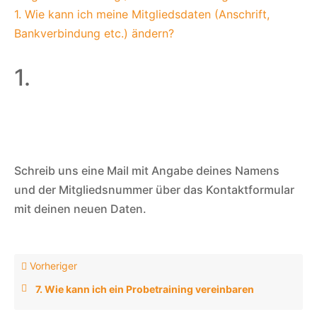
1. Wie kann ich meine Mitgliedsdaten (Anschrift,
Bankverbindung etc.) ändern?
1.
Schreib uns eine Mail mit Angabe deines Namens
und der Mitgliedsnummer über das Kontaktformular
mit deinen neuen Daten.
Vorheriger
7. Wie kann ich ein Probetraining vereinbaren