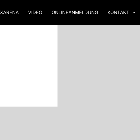
XXARENA
VIDEO
ONLINEANMELDUNG
KONTAKT