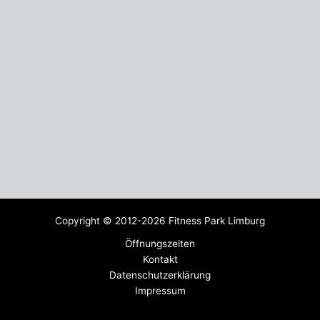
Copyright © 2012-2026 Fitness Park Limburg
Öffnungszeiten
Kontakt
Datenschutzerklärung
Impressum