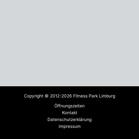
Copyright © 2012-2026 Fitness Park Limburg
Öffnungszeiten
Kontakt
Datenschutzerklärung
Impressum