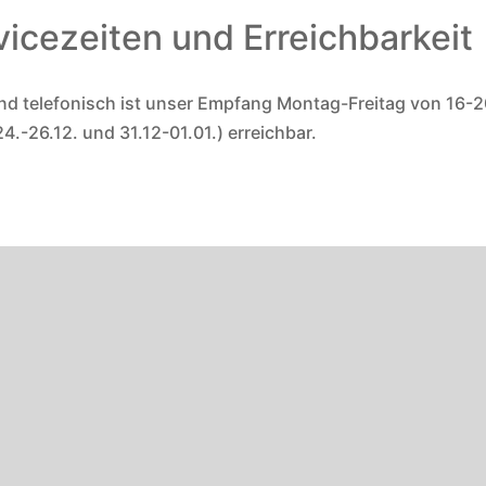
vicezeiten und Erreichbarkeit
nd telefonisch ist unser Empfang Montag-Freitag von 16-2
.-26.12. und 31.12-01.01.) erreichbar.