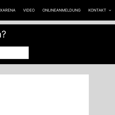
XXARENA
VIDEO
ONLINEANMELDUNG
KONTAKT
n?