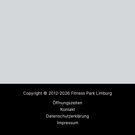
Copyright © 2012-2026 Fitness Park Limburg
Öffnungszeiten
Kontakt
Datenschutzerklärung
Impressum