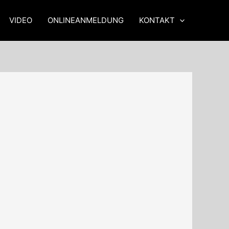
VIDEO
ONLINEANMELDUNG
KONTAKT