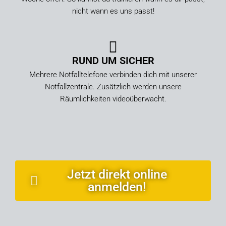
nicht wann es uns passt!
RUND UM SICHER
Mehrere Notfalltelefone verbinden dich mit unserer
Notfallzentrale. Zusätzlich werden unsere
Räumlichkeiten videoüberwacht.
Jetzt direkt online
anmelden!