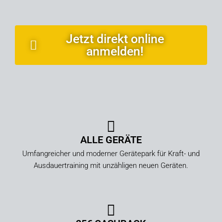
Jetzt direkt online
anmelden!
ALLE GERÄTE
Umfangreicher und moderner Gerätepark für Kraft- und
Ausdauertraining mit unzähligen neuen Geräten.