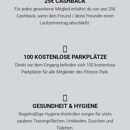
25€ CASHBACK
Für jedes geworbene Mitglied erhältst du von uns 25€
Cashback, wenn dein Freund / deine Freundin einen
Laufzeitvertrag abschließt.
100 KOSTENLOSE PARKPLÄTZE
Direkt vor dem Eingang befinden sich 100 kostenlose
Parkplätze für alle Mitglieder des Fitness Park.
GESUNDHEIT & HYGIENE
Regelmäßige Hygiene-Kontrollen sorgen für stets
saubere Trainingsflächen, Umkleiden, Duschen und
Toiletten.