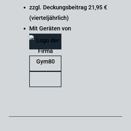
zzgl. Deckungsbeitrag 21,95 €
(vierteljährlich)
Mit Geräten von