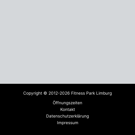
Copyright © 2012-2026 Fitness Park Limburg
Öffnungszeiten
Kontakt
Datenschutzerklärung
Impressum