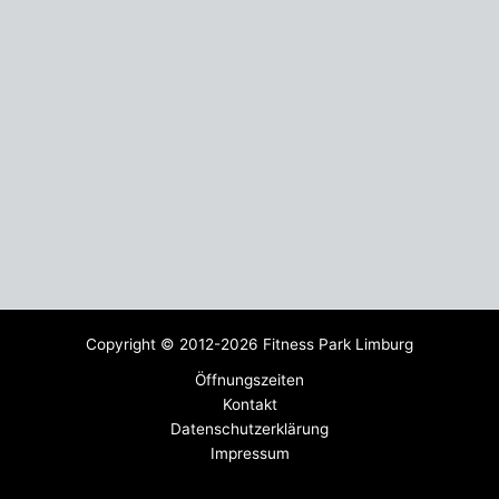
Copyright © 2012-2026 Fitness Park Limburg
Öffnungszeiten
Kontakt
Datenschutzerklärung
Impressum