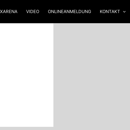
XXARENA
VIDEO
ONLINEANMELDUNG
KONTAKT