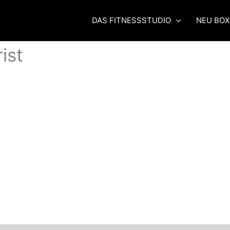
DAS FITNESSSTUDIO
NEU BO
ist