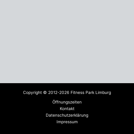
Copyright © 2012-2026 Fitness Park Limburg
Öffnungszeiten
Kontakt
Datenschutzerklärung
Impressum