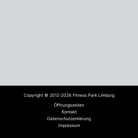
Copyright © 2012-2026 Fitness Park Limburg
Öffnungszeiten
Kontakt
Datenschutzerklärung
Impressum