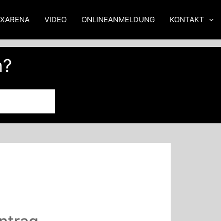
XXARENA
VIDEO
ONLINEANMELDUNG
KONTAKT
n?