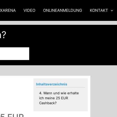
XXARENA
VIDEO
ONLINEANMELDUNG
KONTAKT
n?
Inhaltsverzeichnis
4. Wann und wie erhalte
ich meine 25 EUR
Cashback?