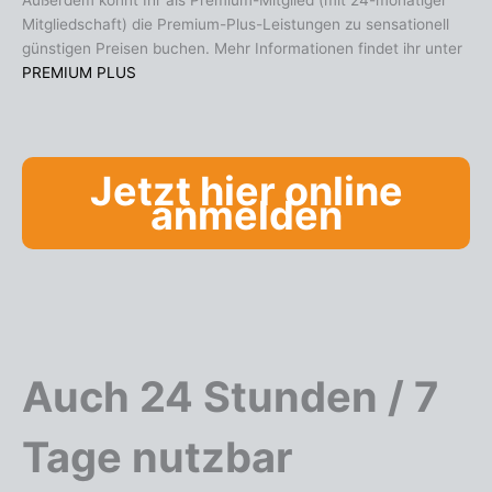
Mitgliedschaft) die Premium-Plus-Leistungen zu sensationell
günstigen Preisen buchen. Mehr Informationen findet ihr unter
PREMIUM PLUS
Jetzt hier online
anmelden
Auch 24 Stunden / 7
Tage nutzbar