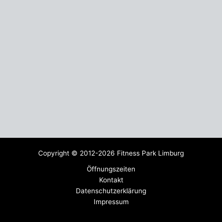
Copyright © 2012-2026 Fitness Park Limburg
Öffnungszeiten
Kontakt
Datenschutzerklärung
Impressum