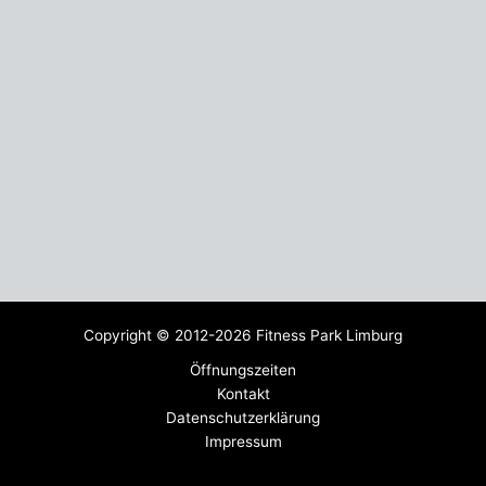
Copyright © 2012-2026 Fitness Park Limburg
Öffnungszeiten
Kontakt
Datenschutzerklärung
Impressum