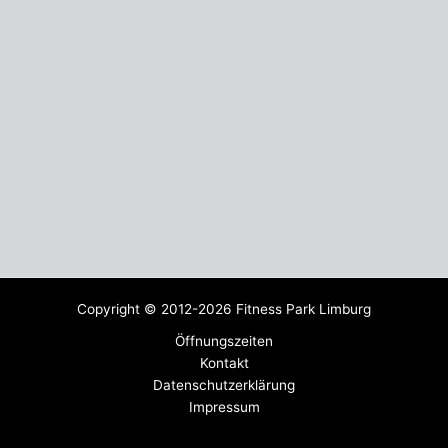
Copyright © 2012-2026 Fitness Park Limburg
Öffnungszeiten
Kontakt
Datenschutzerklärung
Impressum