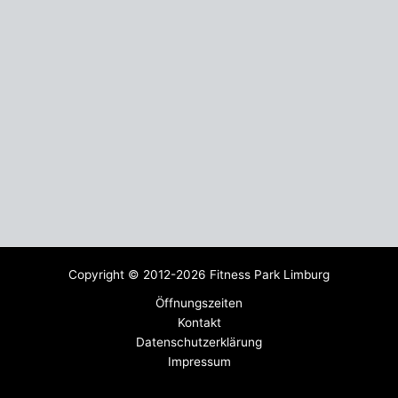
Copyright © 2012-2026 Fitness Park Limburg
Öffnungszeiten
Kontakt
Datenschutzerklärung
Impressum