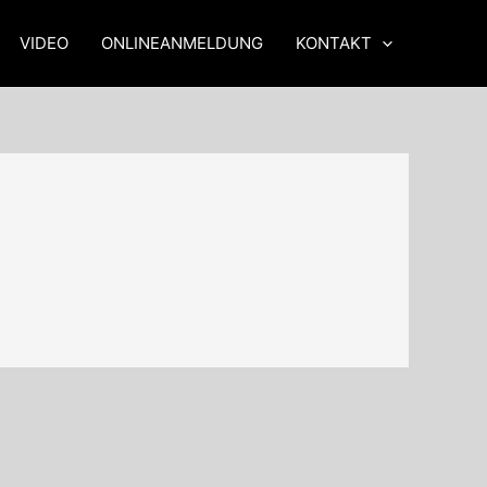
VIDEO
ONLINEANMELDUNG
KONTAKT