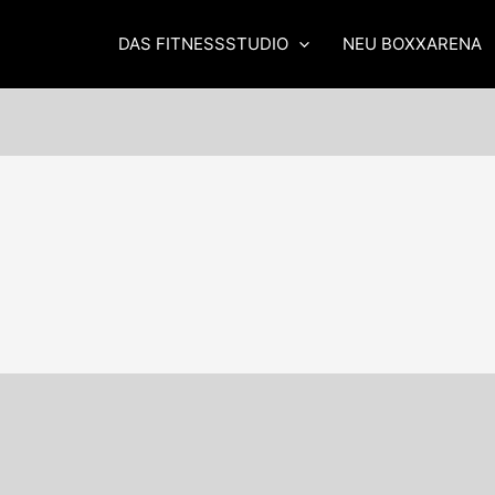
DAS FITNESSSTUDIO
NEU BOXXARENA