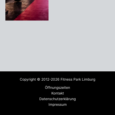
Copyright © 2012-2026 Fitness Park Limburg
Öffnungszeiten
Kontakt
Datenschutzerklärung
Impressum